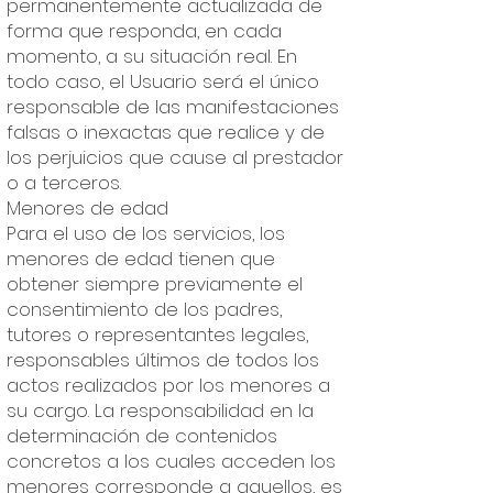
permanentemente actualizada de
forma que responda, en cada
momento, a su situación real. En
todo caso, el Usuario será el único
responsable de las manifestaciones
falsas o inexactas que realice y de
los perjuicios que cause al prestador
o a terceros.
Menores de edad
Para el uso de los servicios, los
menores de edad tienen que
obtener siempre previamente el
consentimiento de los padres,
tutores o representantes legales,
responsables últimos de todos los
actos realizados por los menores a
su cargo. La responsabilidad en la
determinación de contenidos
concretos a los cuales acceden los
menores corresponde a aquellos, es