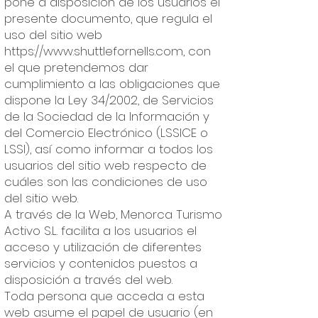
pone a disposición de los usuarios el
presente documento, que regula el
uso del sitio web
https://www.shuttlefornells.com
, con
el que pretendemos dar
cumplimiento a las obligaciones que
dispone la Ley 34/2002, de Servicios
de la Sociedad de la Información y
del Comercio Electrónico (LSSICE o
LSSI), así como informar a todos los
usuarios del sitio web respecto de
cuáles son las condiciones de uso
del sitio web.
A través de la Web, Menorca Turismo
Activo S.L. facilita a los usuarios el
acceso y utilización de diferentes
servicios y contenidos puestos a
disposición a través del web.
Toda persona que acceda a esta
web asume el papel de usuario (en