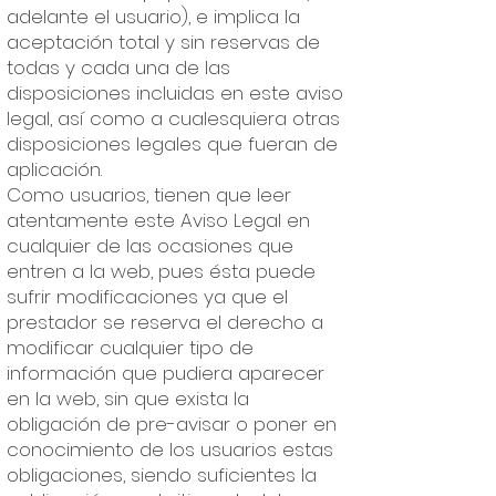
adelante el usuario), e implica la
aceptación total y sin reservas de
todas y cada una de las
disposiciones incluidas en este aviso
legal, así como a cualesquiera otras
disposiciones legales que fueran de
aplicación.
Como usuarios, tienen que leer
atentamente este Aviso Legal en
cualquier de las ocasiones que
entren a la web, pues ésta puede
sufrir modificaciones ya que el
prestador se reserva el derecho a
modificar cualquier tipo de
información que pudiera aparecer
en la web, sin que exista la
obligación de pre-avisar o poner en
conocimiento de los usuarios estas
obligaciones, siendo suficientes la