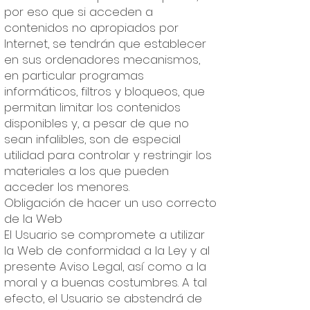
por eso que si acceden a
contenidos no apropiados por
Internet, se tendrán que establecer
en sus ordenadores mecanismos,
en particular programas
informáticos, filtros y bloqueos, que
permitan limitar los contenidos
disponibles y, a pesar de que no
sean infalibles, son de especial
utilidad para controlar y restringir los
materiales a los que pueden
acceder los menores.
Obligación de hacer un uso correcto
de la Web
El Usuario se compromete a utilizar
la Web de conformidad a la Ley y al
presente Aviso Legal, así como a la
moral y a buenas costumbres. A tal
efecto, el Usuario se abstendrá de