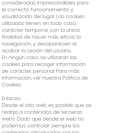
consideradas imprescindibles para
el correcto funcionamiento y
visualización del lugar. Las cookies
utilizadas tienen, en todo caso,
carácter temporal, con la única
finalidad de hacer más eficaz la
navegación, y desaparecen al
acabar la sesión del usuario.
En ningún caso se utilizarán las
cookies para recoger información
de carácter personal. Para más
información, ver nuestra Política de
Cookies.
Enlaces
Desde el sitio web es posible que se
redirija a contenidos de terceras
webs. Dado que desde el web no
podemos controlar siempre los
contenidos introducidos por los