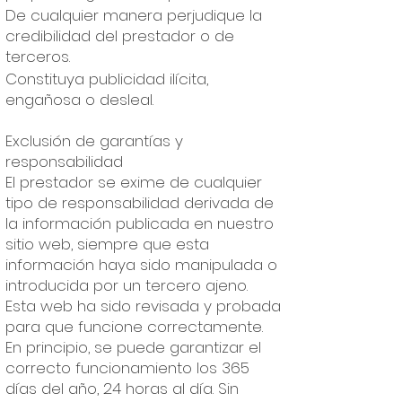
De cualquier manera perjudique la
credibilidad del prestador o de
terceros.
Constituya publicidad ilícita,
engañosa o desleal.
Exclusión de garantías y
responsabilidad
El prestador se exime de cualquier
tipo de responsabilidad derivada de
la información publicada en nuestro
sitio web, siempre que esta
información haya sido manipulada o
introducida por un tercero ajeno.
Esta web ha sido revisada y probada
para que funcione correctamente.
En principio, se puede garantizar el
correcto funcionamiento los 365
días del año, 24 horas al día. Sin