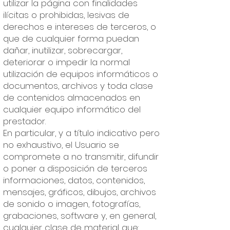
utilizar la página con finalidades
ilícitas o prohibidas, lesivas de
derechos e intereses de terceros, o
que de cualquier forma puedan
dañar, inutilizar, sobrecargar,
deteriorar o impedir la normal
utilización de equipos informáticos o
documentos, archivos y toda clase
de contenidos almacenados en
cualquier equipo informático del
prestador.
En particular, y a título indicativo pero
no exhaustivo, el Usuario se
compromete a no transmitir, difundir
o poner a disposición de terceros
informaciones, datos, contenidos,
mensajes, gráficos, dibujos, archivos
de sonido o imagen, fotografías,
grabaciones, software y, en general,
cualquier clase de material que: