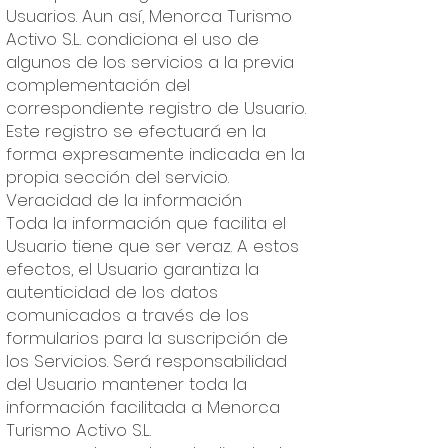
Usuarios. Aun así, Menorca Turismo
Activo S.L. condiciona el uso de
algunos de los servicios a la previa
complementación del
correspondiente registro de Usuario.
Este registro se efectuará en la
forma expresamente indicada en la
propia sección del servicio.
Veracidad de la información
Toda la información que facilita el
Usuario tiene que ser veraz. A estos
efectos, el Usuario garantiza la
autenticidad de los datos
comunicados a través de los
formularios para la suscripción de
los Servicios. Será responsabilidad
del Usuario mantener toda la
información facilitada a Menorca
Turismo Activo S.L.