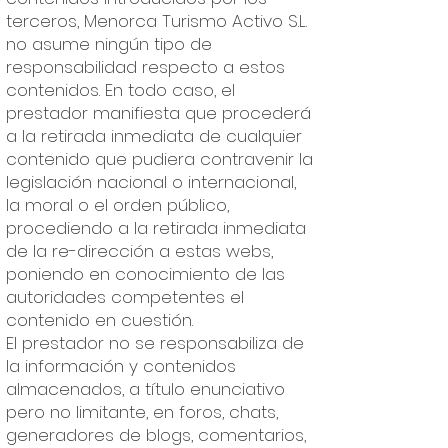
terceros, Menorca Turismo Activo S.L.
no asume ningún tipo de
responsabilidad respecto a estos
contenidos. En todo caso, el
prestador manifiesta que procederá
a la retirada inmediata de cualquier
contenido que pudiera contravenir la
legislación nacional o internacional,
la moral o el orden público,
procediendo a la retirada inmediata
de la re-dirección a estas webs,
poniendo en conocimiento de las
autoridades competentes el
contenido en cuestión.
El prestador no se responsabiliza de
la información y contenidos
almacenados, a título enunciativo
pero no limitante, en foros, chats,
generadores de blogs, comentarios,