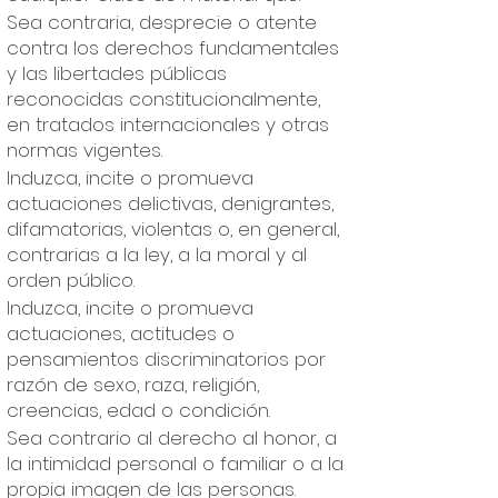
Sea contraria, desprecie o atente
contra los derechos fundamentales
y las libertades públicas
reconocidas constitucionalmente,
en tratados internacionales y otras
normas vigentes.
Induzca, incite o promueva
actuaciones delictivas, denigrantes,
difamatorias, violentas o, en general,
contrarias a la ley, a la moral y al
orden público.
Induzca, incite o promueva
actuaciones, actitudes o
pensamientos discriminatorios por
razón de sexo, raza, religión,
creencias, edad o condición.
Sea contrario al derecho al honor, a
la intimidad personal o familiar o a la
propia imagen de las personas.