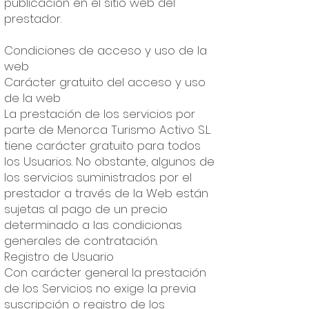
publicación en el sitio web del
prestador.
Condiciones de acceso y uso de la
web
Carácter gratuito del acceso y uso
de la web
La prestación de los servicios por
parte de Menorca Turismo Activo S.L.
tiene carácter gratuito para todos
los Usuarios. No obstante, algunos de
los servicios suministrados por el
prestador a través de la Web están
sujetas al pago de un precio
determinado a las condicionas
generales de contratación.
Registro de Usuario
Con carácter general la prestación
de los Servicios no exige la previa
suscripción o registro de los