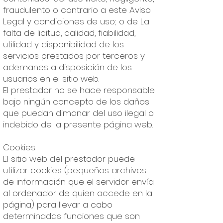
fraudulento o contrario a este Aviso
Legal y condiciones de uso; o de La
falta de licitud, calidad, fiabilidad,
utilidad y disponibilidad de los
servicios prestados por terceros y
ademanes a disposición de los
usuarios en el sitio web.
El prestador no se hace responsable
bajo ningún concepto de los daños
que puedan dimanar del uso ilegal o
indebido de la presente página web.
Cookies
El sitio web del prestador puede
utilizar cookies (pequeños archivos
de información que el servidor envía
al ordenador de quien accede en la
página) para llevar a cabo
determinadas funciones que son