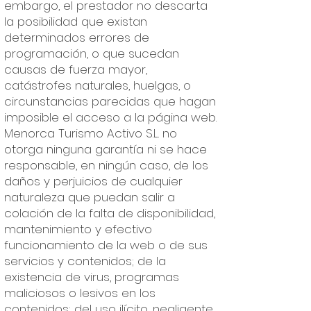
embargo, el prestador no descarta
la posibilidad que existan
determinados errores de
programación, o que sucedan
causas de fuerza mayor,
catástrofes naturales, huelgas, o
circunstancias parecidas que hagan
imposible el acceso a la página web.
Menorca Turismo Activo S.L. no
otorga ninguna garantía ni se hace
responsable, en ningún caso, de los
daños y perjuicios de cualquier
naturaleza que puedan salir a
colación de la falta de disponibilidad,
mantenimiento y efectivo
funcionamiento de la web o de sus
servicios y contenidos; de la
existencia de virus, programas
maliciosos o lesivos en los
contenidos; del uso ilícito, negligente,