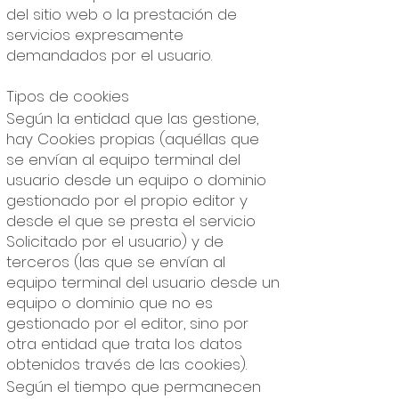
del sitio web o la prestación de
servicios expresamente
demandados por el usuario.
Tipos de cookies
Según la entidad que las gestione,
hay Cookies propias (aquéllas que
se envían al equipo terminal del
usuario desde un equipo o dominio
gestionado por el propio editor y
desde el que se presta el servicio
Solicitado por el usuario) y de
terceros (las que se envían al
equipo terminal del usuario desde un
equipo o dominio que no es
gestionado por el editor, sino por
otra entidad que trata los datos
obtenidos través de las cookies).
Según el tiempo que permanecen