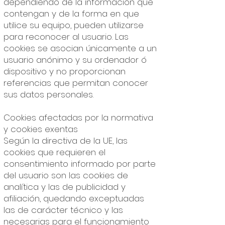
dependiendo de la información que
contengan y de la forma en que
utilice su equipo, pueden utilizarse
para reconocer al usuario. Las
cookies se asocian únicamente a un
usuario anónimo y su ordenador ó
dispositivo y no proporcionan
referencias que permitan conocer
sus datos personales.
Cookies afectadas por la normativa
y cookies exentas
Según la directiva de la UE, las
cookies que requieren el
consentimiento informado por parte
del usuario son las cookies de
analítica y las de publicidad y
afiliación, quedando exceptuadas
las de carácter técnico y las
necesarias para el funcionamiento