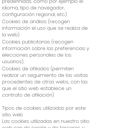
predefinidas, como por ejemplo el
idioma, tipo de navegador,
configuración regional, etc.).
Cookies de análisis (recogen
información el uso que se realiza de
la web).
Cookies publicitarias (recogen
información sobre las preferencias y
elecciones personales de los
usuarios),
Cookies de afiliados (permiten
realizar un seguimiento de las visitas
procedentes de otras webs, con las
que el sitio web establece un
contrato de afiliación).
Tipos de cookies utilizadas por este
sitio web
Las cookies utilizadas en nuestro sitio
web son de sesión y de terceros, y