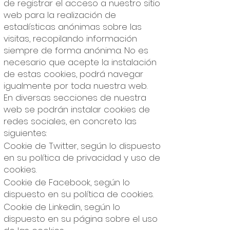
de registrar el acceso a nuestro sitio
web para la realización de
estadísticas anónimas sobre las
visitas, recopilando información
siempre de forma anónima. No es
necesario que acepte la instalación
de estas cookies, podrá navegar
igualmente por toda nuestra web.
En diversas secciones de nuestra
web se podrán instalar cookies de
redes sociales, en concreto las
siguientes:
Cookie de Twitter, según lo dispuesto
en su política de privacidad y uso de
cookies.
Cookie de Facebook, según lo
dispuesto en su política de cookies.
Cookie de Linkedin, según lo
dispuesto en su página sobre el uso