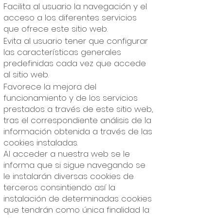
Facilita al usuario la navegación y el
acceso a los diferentes servicios
que ofrece este sitio web.
Evita al usuario tener que configurar
las características generales
predefinidas cada vez que accede
al sitio web.
Favorece la mejora del
funcionamiento y de los servicios
prestados a través de este sitio web,
tras el correspondiente análisis de la
información obtenida a través de las
cookies instaladas.
Al acceder a nuestra web se le
informa que si sigue navegando se
le instalarán diversas cookies de
terceros consintiendo así la
instalación de determinadas cookies
que tendrán como única finalidad la