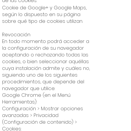
de las cookies.
Cookie de Google+ y Google Maps,
según lo dispuesto en su página
sobre qué tipo de cookies utilizan.
Revocación
En todo momento podrá acceder a
la configuración de su navegador
aceptando o rechazando todas las
cookies, o bien seleccionar aquéllas
cuya instalación admite y cuáles no,
siguiendo uno de los siguientes
procedimientos, que depende del
navegador que utilice:
Google Chrome (en el Menú
Herramientas):
Configuración > Mostrar opciones
avanzadas > Privacidad
(Configuración de contenido) >
Cookies: