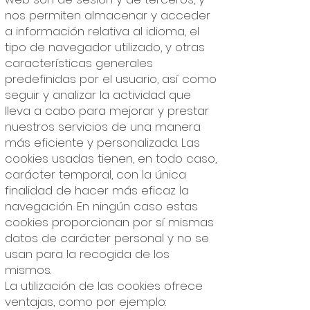
nos permiten almacenar y acceder
a información relativa al idioma, el
tipo de navegador utilizado, y otras
características generales
predefinidas por el usuario, así como
seguir y analizar la actividad que
lleva a cabo para mejorar y prestar
nuestros servicios de una manera
más eficiente y personalizada. Las
cookies usadas tienen, en todo caso,
carácter temporal, con la única
finalidad de hacer más eficaz la
navegación. En ningún caso estas
cookies proporcionan por sí mismas
datos de carácter personal y no se
usan para la recogida de los
mismos.
La utilización de las cookies ofrece
ventajas, como por ejemplo: