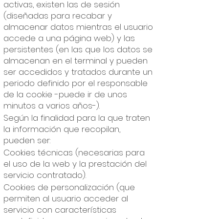
activas, existen las de sesión
(diseñadas para recabar y
almacenar datos mientras el usuario
accede a una página web) y las
persistentes (en las que los datos se
almacenan en el terminal y pueden
ser accedidos y tratados durante un
periodo definido por el responsable
de la cookie -puede ir de unos
minutos a varios años-).
Según la finalidad para la que traten
la información que recopilan,
pueden ser:
Cookies técnicas (necesarias para
el uso de la web y la prestación del
servicio contratado).
Cookies de personalización (que
permiten al usuario acceder al
servicio con características