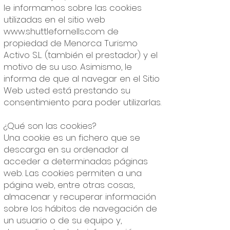
le informamos sobre las cookies
utilizadas en el sitio web
www.shuttlefornells.com
de
propiedad de Menorca Turismo
Activo S.L. (también el prestador) y el
motivo de su uso. Asimismo, le
informa de que al navegar en el Sitio
Web usted está prestando su
consentimiento para poder utilizarlas.
¿Qué son las cookies?
Una cookie es un fichero que se
descarga en su ordenador al
acceder a determinadas páginas
web. Las cookies permiten a una
página web, entre otras cosas,
almacenar y recuperar información
sobre los hábitos de navegación de
un usuario o de su equipo y,