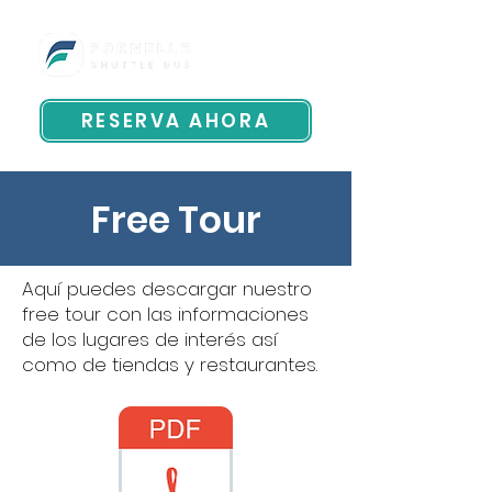
RESERVA AHORA
Free Tour
Aquí puedes descargar nuestro
free tour con las informaciones
de los lugares de interés así
como de tiendas y restaurantes.