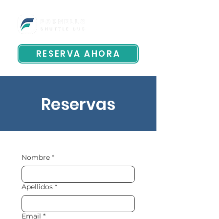
RESERVA AHORA
Reservas
Nombre
*
Apellidos
*
Email
*