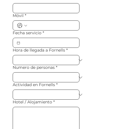
Móvil
*
Fecha servicio
*
Hora de llegada a Fornells
*
Numero de personas
*
Actividad en Fornells
*
Hotel / Alojamiento
*