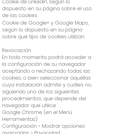
Cookie de Linkedin, según lo
dispuesto en su página sobre el uso
de las cookies.
Cookie de Google+ y Google Maps,
según lo dispuesto en su página
sobre qué tipo de cookies utilizan.
Revocación
En todo momento podrá acceder a
la configuración de su navegador
aceptando o rechazando todas las
cookies, o bien seleccionar aquéllas
cuya instalación admite y cuáles no,
siguiendo uno de los siguientes
procedimientos, que depende del
navegador que utilice:
Google Chrome (en el Menú
Herramientas):
Configuración > Mostrar opciones
avanzadas > Privacidad