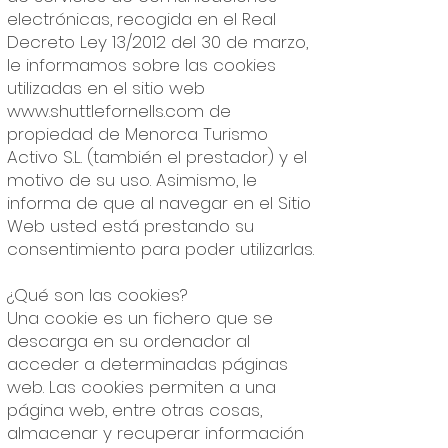
electrónicas, recogida en el Real
Decreto Ley 13/2012 del 30 de marzo,
le informamos sobre las cookies
utilizadas en el sitio web
www.shuttlefornells.com
de
propiedad de Menorca Turismo
Activo S.L. (también el prestador) y el
motivo de su uso. Asimismo, le
informa de que al navegar en el Sitio
Web usted está prestando su
consentimiento para poder utilizarlas.
¿Qué son las cookies?
Una cookie es un fichero que se
descarga en su ordenador al
acceder a determinadas páginas
web. Las cookies permiten a una
página web, entre otras cosas,
almacenar y recuperar información