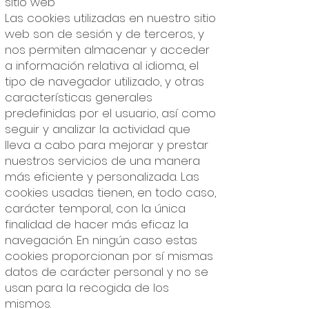
sitio web
Las cookies utilizadas en nuestro sitio
web son de sesión y de terceros, y
nos permiten almacenar y acceder
a información relativa al idioma, el
tipo de navegador utilizado, y otras
características generales
predefinidas por el usuario, así como
seguir y analizar la actividad que
lleva a cabo para mejorar y prestar
nuestros servicios de una manera
más eficiente y personalizada. Las
cookies usadas tienen, en todo caso,
carácter temporal, con la única
finalidad de hacer más eficaz la
navegación. En ningún caso estas
cookies proporcionan por sí mismas
datos de carácter personal y no se
usan para la recogida de los
mismos.