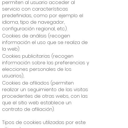
permiten al usuario acceder al
servicio con características
predefinidas, como por ejemplo el
idioma, tipo de navegador,
configuración regional, etc.).
Cookies de análisis (recogen
información el uso que se realiza de
la web).
Cookies publicitarias (recogen
información sobre las preferencias y
elecciones personales de los
usuarios),
Cookies de afiliados (permiten
realizar un seguimiento de las visitas
procedentes de otras webs, con las
que el sitio web establece un
contrato de afiliación).
Tipos de cookies utilizadas por este