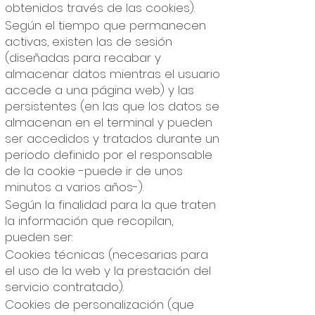
obtenidos través de las cookies).
Según el tiempo que permanecen
activas, existen las de sesión
(diseñadas para recabar y
almacenar datos mientras el usuario
accede a una página web) y las
persistentes (en las que los datos se
almacenan en el terminal y pueden
ser accedidos y tratados durante un
periodo definido por el responsable
de la cookie -puede ir de unos
minutos a varios años-).
Según la finalidad para la que traten
la información que recopilan,
pueden ser:
Cookies técnicas (necesarias para
el uso de la web y la prestación del
servicio contratado).
Cookies de personalización (que