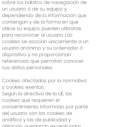
sobre los hábitos de navegación de
un usuario o de su equipo y,
dependiendo de la información que
contengan y de la forma en que
utilice su equipo, pueden utilizarse
para reconocer al usuario. Las
cookies se asocian únicamente a un
usuario anónimo y su ordenador ó
dispositivo y no proporcionan
referencias que permitan conocer
sus datos personales.
Cookies afectadas por la normativa
y cookies exentas
Según la directiva de la UE, las
cookies que requieren el
consentimiento informado por parte
del usuario son las cookies de
analítica y las de publicidad y
afiliación, quedando exceptuadas