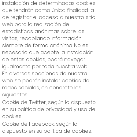
instalación de determinadas cookies
que tendrán como única finalidad la
de registrar el acceso a nuestro sitio
web para la realización de
estadísticas anónimas sobre las
visitas, recopilando información
siempre de forma anónima. No es
necesario que acepte la instalación
de estas cookies, podrá navegar
igualmente por toda nuestra web.
En diversas secciones de nuestra
web se podrán instalar cookies de
redes sociales, en concreto las
siguientes:
Cookie de Twitter, según lo dispuesto
en su política de privacidad y uso de
cookies.
Cookie de Facebook, según lo
dispuesto en su política de cookies.