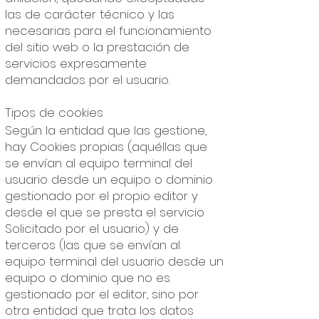
las de carácter técnico y las
necesarias para el funcionamiento
del sitio web o la prestación de
servicios expresamente
demandados por el usuario.
Tipos de cookies
Según la entidad que las gestione,
hay Cookies propias (aquéllas que
se envían al equipo terminal del
usuario desde un equipo o dominio
gestionado por el propio editor y
desde el que se presta el servicio
Solicitado por el usuario) y de
terceros (las que se envían al
equipo terminal del usuario desde un
equipo o dominio que no es
gestionado por el editor, sino por
otra entidad que trata los datos