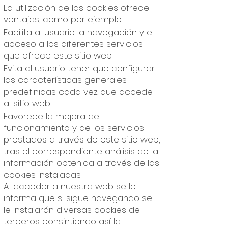
La utilización de las cookies ofrece
ventajas, como por ejemplo:
Facilita al usuario la navegación y el
acceso a los diferentes servicios
que ofrece este sitio web.
Evita al usuario tener que configurar
las características generales
predefinidas cada vez que accede
al sitio web.
Favorece la mejora del
funcionamiento y de los servicios
prestados a través de este sitio web,
tras el correspondiente análisis de la
información obtenida a través de las
cookies instaladas.
Al acceder a nuestra web se le
informa que si sigue navegando se
le instalarán diversas cookies de
terceros consintiendo así la