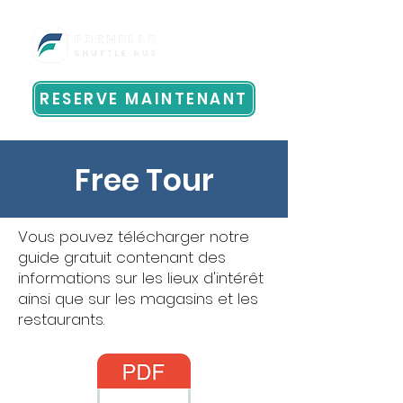
RESERVE MAINTENANT
Free Tour
Vous pouvez télécharger notre
guide gratuit contenant des
informations sur les lieux d'intérêt
ainsi que sur les magasins et les
restaurants.