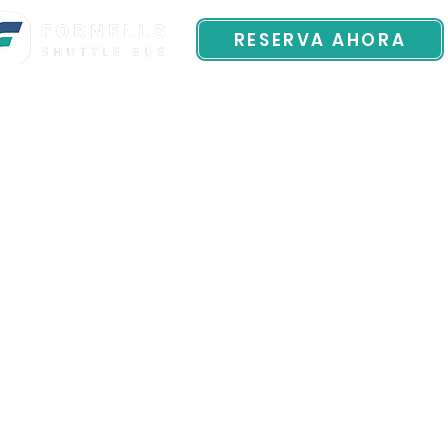
RESERVA AHORA